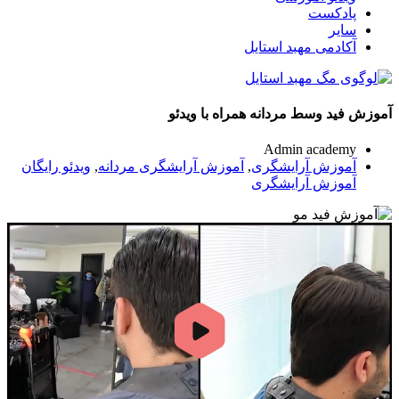
پادکست
سایر
آکادمی مهبد استایل
آموزش فید وسط مردانه همراه با ویدئو
Admin academy
آموزش آرایشگری
,
آموزش آرایشگری مردانه
,
ویدئو رایگان
آموزش آرایشگری
00:00
09:57