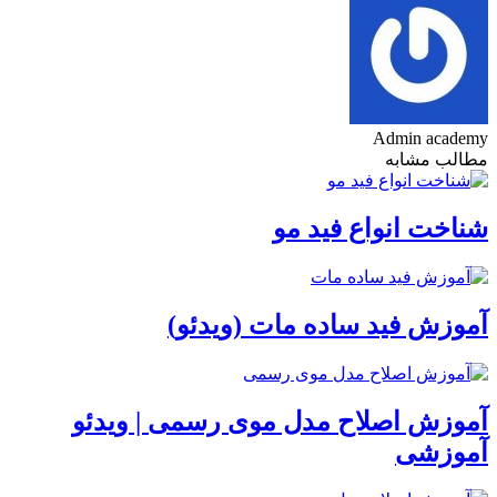
Admin academy
مطالب مشابه
شناخت انواع فید مو
آموزش فید ساده مات (ویدئو)
آموزش اصلاح مدل موی رسمی | ویدئو
آموزشی