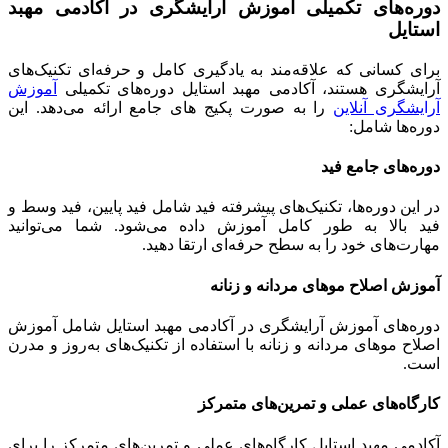
دوره‌های تکمیلی آموزش آرایشگری در آکادمی مهبد
استایل
برای کسانی که علاقه‌مند به یادگیری کامل و حرفه‌ای تکنیک‌های
آرایشگری هستند، آکادمی مهبد استایل دوره‌های تکمیلی
آموزش
آرایشگری آنلاین
را به صورت پکیج های جامع ارائه می‌دهد. این
دوره‌ها شامل:
دوره‌های جامع فید
در این دوره‌ها، تکنیک‌های پیشرفته فید شامل فید پایین، فید وسط و
فید بالا به طور کامل آموزش داده می‌شود. شما می‌توانید
مهارت‌های خود را به سطح حرفه‌ای ارتقا دهید.
آموزش اصلاح موهای مردانه و زنانه
دوره‌های آموزش آرایشگری در آکادمی مهبد استایل شامل آموزش
اصلاح موهای مردانه و زنانه با استفاده از تکنیک‌های به‌روز و مدرن
است.
کارگاه‌های عملی و تمرین‌های متمرکز
آکادمی مهبد استایل کارگاه‌های عملی و تمرین‌های متمرکز را برای