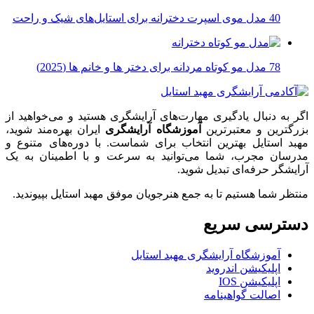
40 مدل موی اسپرت دخترانه برای استایل‌های شیک و راحت
78 مدل مو کوتاه مردانه برای دختر ها و خانم ها (2025)
اگر به دنبال یادگیری مهارت‌های آرایشگری هستید و می‌خواهید از
بزرگترین و معتبرترین
آموزشگاه آرایشگری
ایران بهره‌مند شوید،
مهبد استایل بهترین انتخاب برای شماست. با دوره‌های متنوع و
مدرسان مجرب، شما می‌توانید به سرعت و با اطمینان به یک
آرایشگر حرفه‌ای تبدیل شوید.
منتظر شما هستیم تا به جمع هنرجویان موفق مهبد استایل بپیوندید.
دسترسی سریع
آموزشگاه آرایشگری مهبد استایل
اپلیکیشن اندروید
اپلیکیشن IOS
اصالت گواهینامه