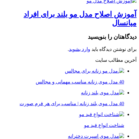
آموزش اصلاح مدل مو بلند برای افراد
میانسال
دیدگاهتان را بنویسید
برای نوشتن دیدگاه باید
وارد بشوید
.
آخرین مطالب سایت
40 مدل موی زنانه مناسب مهمانی و مجالس
40 مدل موی بلند زنانه | مناسب برای هر فرم صورت
شناخت انواع فید مو