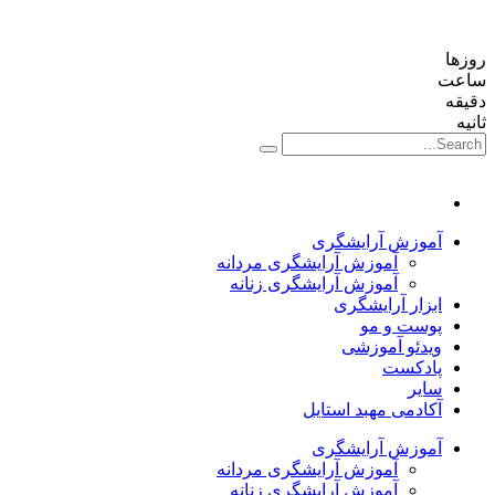
روزها
ساعت‌
دقیقه
ثانیه
آموزش آرایشگری
آموزش آرایشگری مردانه
آموزش آرایشگری زنانه
ابزار آرایشگری
پوست و مو
ویدئو آموزشی
پادکست
سایر
آکادمی مهبد استایل
آموزش آرایشگری
آموزش آرایشگری مردانه
آموزش آرایشگری زنانه