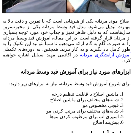
اصلاح موی مردانه یکی از هنرهایی است که با تمرین و دقت بالا به
مهارت تبدیل می‌شود. مدل فید وسط مردانه یکی از محبوب‌ترین
مدل‌هاست که به دلیل ظاهر تمیز و جذاب خود مورد توجه بسیاری
از مردان قرار گرفته است. در این مقاله، آموزش فید وسط مردانه
را به صورت گام به گام ارائه می‌دهیم تا شما بتوانید این تکنیک را به
طور کامل یاد بگیرید و به کار ببرید. همچنین، به دوره‌های تکمیلی
آموزش آرایشگری مردانه
در آکادمی مهبد استایل اشاره خواهیم
کرد.
ابزارهای مورد نیاز برای آموزش فید وسط مردانه
برای شروع آموزش فید وسط مردانه، نیاز به ابزارهای زیر دارید:
ماشین اصلاح با قابلیت تنظیم درجه
شانه‌های مختلف برای ماشین اصلاح
قیچی مخصوص مو
شانه‌های مختلف برای مرتب کردن مو
اسپری آب برای مرطوب کردن موها
پیش‌بند اصلاح