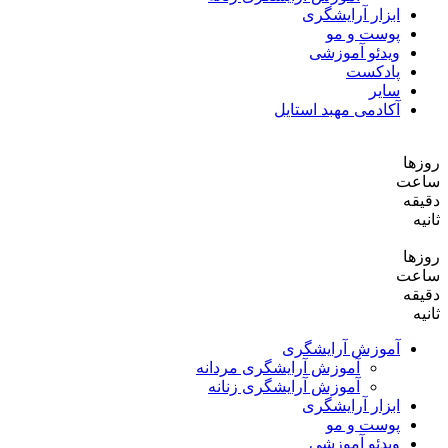
ابزار آرایشگری
پوست و مو
ویدئو آموزشی
پادکست
سایر
آکادمی مهبد استایل
روزها
ساعت‌
دقیقه
ثانیه
روزها
ساعت‌
دقیقه
ثانیه
آموزش آرایشگری
آموزش آرایشگری مردانه
آموزش آرایشگری زنانه
ابزار آرایشگری
پوست و مو
ویدئو آموزشی