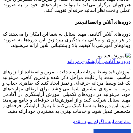
هنرجویان برگزار می‌کند تا بتوانند مهارت‌های خود را به صورت
عملی و تحت نظر اساتید حرفه‌ای تقویت کنند.
دوره‌های آنلاین و انعطاف‌پذیر
دوره‌های آنلاین آکادمی مهبد استایل به شما این امکان را می‌دهند که
در هر زمان و مکانی به یادگیری بپردازید. این دوره‌ها به صورت
ویدئوهای آموزشی با کیفیت بالا و پشتیبانی آنلاین ارائه می‌شوند.
ورود به آکادمی آرایشگری مردانه
آموزش فید وسط مردانه نیازمند دقت، تمرین و استفاده از ابزارهای
مناسب است. با رعایت مراحل ذکر شده و تمرین کافی، می‌توانید
یک فید وسط مردانه حرفه‌ای و تمیز ایجاد کنید که ظاهری جذاب و
مرتب به موهای مشتری شما می‌بخشد. برای ارتقای مهارت‌های
خود، می‌توانید در دوره‌های تکمیلی آموزش آرایشگری در آکادمی
مهبد استایل شرکت کنید و از آموزش‌های حرفه‌ای و جامع بهره‌مند
شوید. این دوره‌ها به شما کمک می‌کنند تا به یک آرایشگر حرفه‌ای و
متخصص تبدیل شوید و خدمات بهتری به مشتریان خود ارائه دهید.
مشاهده اینستاگرام مهبد مقدم