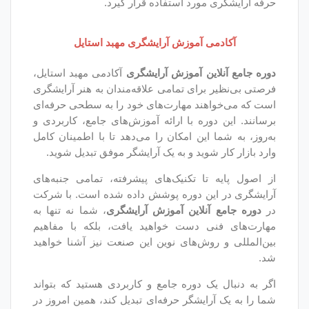
ورد استفاده قرار گیرد.
 آموزش آرایشگری مهبد استایل
ین آموزش آرایشگری
آکادمی مهبد استایل،
رای تمامی علاقه‌مندان به هنر آرایشگری
ند مهارت‌های خود را به سطحی حرفه‌ای
ره با ارائه آموزش‌های جامع، کاربردی و
این امکان را می‌دهد تا با اطمینان کامل
وید و به یک آرایشگر موفق تبدیل شوید.
ا تکنیک‌های پیشرفته، تمامی جنبه‌های
ین دوره پوشش داده شده است. با شرکت
نلاین آموزش آرایشگری
، شما نه تنها به
 دست خواهید یافت، بلکه با مفاهیم
وش‌های نوین این صنعت نیز آشنا خواهید
ک دوره جامع و کاربردی هستید که بتواند
ایشگر حرفه‌ای تبدیل کند، همین امروز در