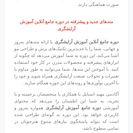
ارند.
و پیشرفته در دوره جامع آنلاین آموزش
آرایشگری
ین آموزش آرایشگری
با ارائه متدهای به‌روز
 با جدیدترین تکنیک‌های برش و طراحی مو
ن دوره به شما آموزش می‌دهد که چگونه از
ته و محصولات مدرن در کار خود استفاده
این متدها، شما می‌توانید به طور مداوم با
ات صنعت آرایشگری همراه شوید و خود را
ها و روندهای این حوزه همگام سازید.
تایل با همکاری با متخصصان برجسته و با
 این اطمینان را می‌دهد که محتوای
جامع آموزش آرایشگری
همواره به‌روز و
بود. این دوره به گونه‌ای طراحی شده
 پاسخگوی نیازهای متنوع هنرجویان در
شد.