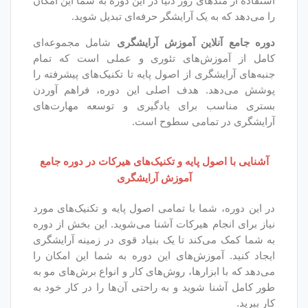
ی روز دنیا در این دوره به شما این امکان
 یک آرایشگر حرفه‌ای تبدیل شوید.
این آموزش آرایشگری
شامل مجموعه‌ای
ش‌های تئوری و عملی است که تمام
ری از اصول پایه تا تکنیک‌های پیشرفته را
 هدف اصلی این دوره، فراهم آوردن
برای یادگیری و توسعه مهارت‌های
مامی سطوح است.
 پایه و تکنیک‌های هیرکات در دوره جامع
آموزش آرایشگری
ا با تمامی اصول پایه و تکنیک‌های مورد
 هیرکات آشنا می‌شوید. این بخش از دوره
کند تا یک بنیاد قوی در زمینه آرایشگری
وزش‌های این دوره به شما این امکان را
ارها، روش‌های کار و انواع برش‌های مو به
وید و به راحتی آن‌ها را در کار خود به