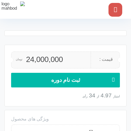
24,000,000
تومان
ثبت نام دوره
رأی
ویژگی های محصول