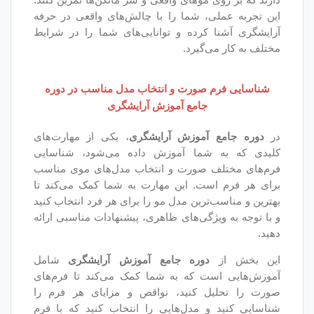
، شما را با چالش‌های واقعی در حرفه
کرده و توانایی‌های شما را در شرایط
‌گیرد.
 صورت و انتخاب مدل مناسب در دوره
جامع آموزش آرایشگری
آموزش آرایشگری
، یکی از مهارت‌های
شما آموزش داده می‌شود، شناسایی
 صورت و انتخاب مدل‌های موی مناسب
ست. این مهارت به شما کمک می‌کند تا
ترین مدل مو را برای هر فرد انتخاب کنید
ژگی‌های ظاهری، پیشنهادات مناسبی ارائه
دوره جامع آموزش آرایشگری
شامل
ت که به شما کمک می‌کند تا فرم‌های
 کنید، نواقص و مزایای هر فرم را
 مدل‌هایی را انتخاب کنید که با فرم