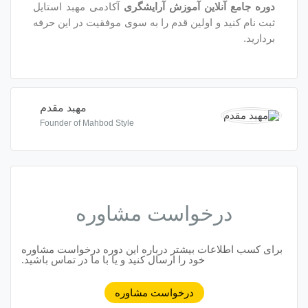
ین آموزش آرایشگری
آکادمی مهبد استایل
اولین قدم را به سوی موفقیت در این حرفه
مهبد مقدم
Founder of Mahbod Style
واست مشاوره
ت بیشتر درباره این دوره درخواست مشاوره
خود را ارسال کنید و یا با ما در تماس باشید.
درخواست مشاوره