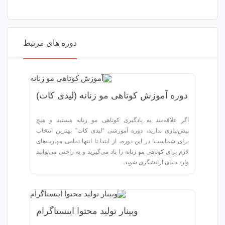
دوره های مرتبط
ش کوتاهی مو زنانه (لیدی کات)
 به یادگیری کوتاهی مو زنانه هستید و هیچ
رید، دوره آموزشی “لیدی کات” بهترین انتخاب
 این دوره، از ابتدا تا انتها تمامی مهارت‌های
ی مو زنانه را یاد می‌گیرید و به راحتی می‌توانید
یشگری شوید.
وبینار تولید محتوا اینستاگرام