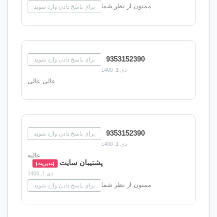
نون از نظر شما
برای پاسخ دادن وارد شوید
9353152390
برای پاسخ دادن وارد شوید
دی 1, 1400
عالی عالی
9353152390
برای پاسخ دادن وارد شوید
دی 1, 1400
عالیه
پشتیبان سایت
(مدیریت)
دی 1, 1400
نون از نظر شما
برای پاسخ دادن وارد شوید