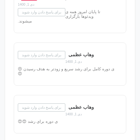
دی 1, 1400
ایان امروز همه ی
برای پاسخ دادن وارد شوید
ویدئوها بارگزاری
میشوند.
وهاب عظمی
برای پاسخ دادن وارد شوید
دی 1, 1400
ل برای رشد سریع و زودتر به هدف رسیدن 😍
😍
وهاب عظمی
برای پاسخ دادن وارد شوید
دی 1, 1400
ی دوره برای رشد 😍😍