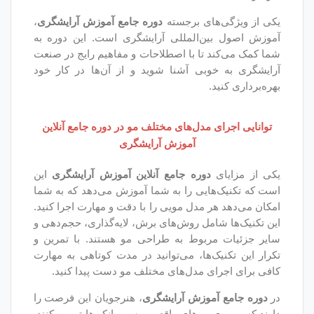
ای برجسته
دوره جامع آموزش آرایشگری
،
ن‌المللی آرایشگری است. این دوره به
 تا با اصطلاحات و مفاهیم رایج در صنعت
بی آشنا شوید و از آن‌ها در کار خود
 مدل‌های مختلف مو در دوره جامع آنلاین
آموزش آرایشگری
دوره جامع آنلاین آموزش آرایشگری
این
ایی را به شما آموزش می‌دهد که به شما
 مدل مویی را با دقت و مهارت اجرا کنید.
مل روش‌های برش، لایه‌گذاری، حجم‌دهی و
ربوط به طراحی مو هستند. با تمرین و
‌ها، می‌توانید در مدت کوتاهی به مهارت
ی مدل‌های مختلف مو دست پیدا کنید.
موزش آرایشگری
، هنرجویان این فرصت را
 موهای واقعی و سر مانکن‌ها تمرین کنند.