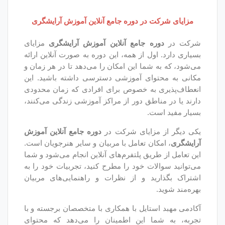
در دوره جامع آنلاین آموزش آرایشگری
 جامع آنلاین آموزش آرایشگری
مزایای
ل از همه، این دوره به صورت آنلاین ارائه
ما این امکان را می‌دهد تا در هر زمان و
ای آموزشی دسترسی داشته باشید. این
به خصوص برای افرادی که زمان محدودی
طق دور از مراکز آموزشی زندگی می‌کنند،
.
زایای شرکت در
دوره جامع آنلاین آموزش
ن تعامل با مربیان و سایر هنرجویان است.
یق پلتفرم‌های آنلاین انجام می‌شود و شما
ت خود را مطرح کنید، تجربیات خود را به
د و از نظرات و راهنمایی‌های مربیان
تایل با همکاری با متخصصان برجسته و با
 این اطمینان را می‌دهد که محتوای