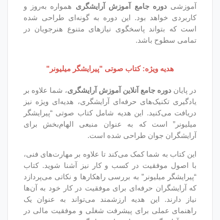
جامع آموزش آرایشگری
همواره به‌روز و
بود. این دوره به گونه‌ای طراحی شده
 پاسخگوی نیازهای متنوع هنرجویان در
شد.
ه: کتاب صوتی "پیرایشگر میلیونر"
مع آنلاین آموزش آرایشگری
، شما علاوه بر
ای حرفه‌ای آرایشگری، هدیه‌ای ویژه نیز
. این هدیه شامل کتاب صوتی “پیرایشگر
که به عنوان منبعی الهام‌بخش برای
ن طراحی شده است.
 کمک می‌کند تا علاوه بر مهارت‌های فنی،
ت در کسب و کار نیز آشنا شوید. کتاب
نر” به بررسی راهکارها و نکاتی می‌پردازد
فه‌ای برای موفقیت در کار خود به آن‌ها
ن هدیه ارزشمند می‌تواند به عنوان یک
برای پیشرفت شغلی و موفقیت مالی در