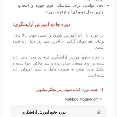
 برای شناسایی فرم جهره و انتخاب
رای انواع فرم صورت.
دوره جامع آموزش آرایشگری:
ائه آموزش تئوری و عملی جهت بالا بردن
ن گرامی با آخرین متد روز دنیا ارائه شده
موزش آرایشگری کلیه ی مدل های ارائه
های مدل زنده و سر مانکن اجرا شده و
ح به صورت کامل به شما عزیزان ارائه
کتاب صوتی پیرایشگر میلیونر
Mahbod
دوره جامع آموزش آرایشگری