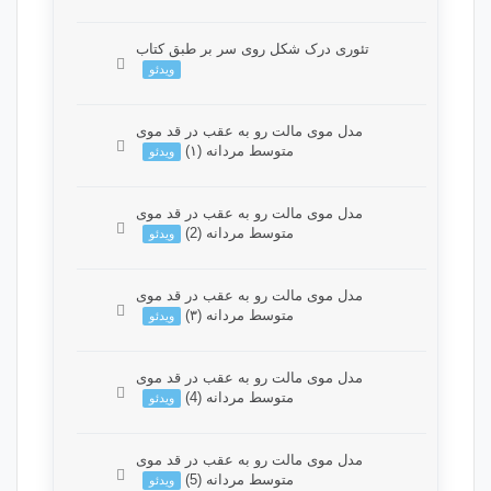
وصی می باشد. برای دسترسی کامل
 درک شکل روی سر بر طبق کتاب
وره باید این دوره را خریداری نمایید.
ویدئو
وصی می باشد. برای دسترسی کامل
وی مالت رو به عقب در قد موی
وره باید این دوره را خریداری نمایید.
متوسط مردانه (۱)
ویدئو
وصی می باشد. برای دسترسی کامل
وی مالت رو به عقب در قد موی
وره باید این دوره را خریداری نمایید.
متوسط مردانه (2)
ویدئو
وصی می باشد. برای دسترسی کامل
وی مالت رو به عقب در قد موی
وره باید این دوره را خریداری نمایید.
متوسط مردانه (۳)
ویدئو
وصی می باشد. برای دسترسی کامل
وی مالت رو به عقب در قد موی
وره باید این دوره را خریداری نمایید.
متوسط مردانه (4)
ویدئو
وصی می باشد. برای دسترسی کامل
وی مالت رو به عقب در قد موی
وره باید این دوره را خریداری نمایید.
متوسط مردانه (5)
ویدئو