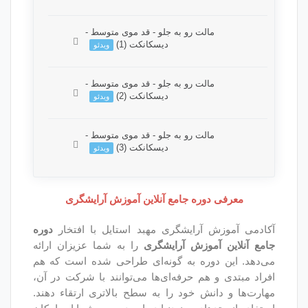
وصی می باشد. برای دسترسی کامل
لت رو به جلو - قد موی متوسط -
وره باید این دوره را خریداری نمایید.
دیسکانکت (1)
ویدئو
وصی می باشد. برای دسترسی کامل
لت رو به جلو - قد موی متوسط -
وره باید این دوره را خریداری نمایید.
دیسکانکت (2)
ویدئو
وصی می باشد. برای دسترسی کامل
لت رو به جلو - قد موی متوسط -
وره باید این دوره را خریداری نمایید.
دیسکانکت (3)
ویدئو
وصی می باشد. برای دسترسی کامل
وره باید این دوره را خریداری نمایید.
ره جامع آنلاین آموزش آرایشگری
آرایشگری مهبد استایل با افتخار
دوره
وزش آرایشگری
را به شما عزیزان ارائه
وره به گونه‌ای طراحی شده است که هم
م حرفه‌ای‌ها می‌توانند با شرکت در آن،
ش خود را به سطح بالاتری ارتقاء دهند.