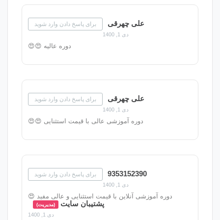
علی چهرقی
برای پاسخ دادن وارد شوید
دی 1, 1400
دوره عالیه 😍😍
علی چهرقی
برای پاسخ دادن وارد شوید
دی 1, 1400
دوره آموزشی عالی با قیمت استثنایی 😍😍
9353152390
برای پاسخ دادن وارد شوید
دی 1, 1400
زشی آنلاین با قیمت استثنایی و عالی مفید 😍
پشتیبان سایت
(مدیریت)
دی 1, 1400