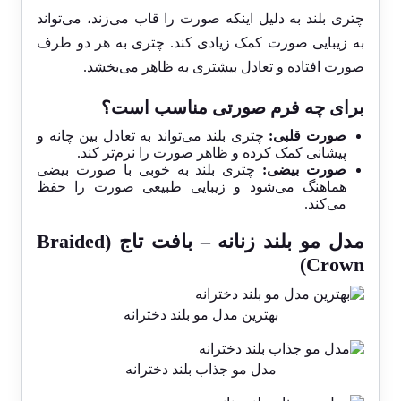
چتری بلند به دلیل اینکه صورت را قاب می‌زند، می‌تواند
به زیبایی صورت کمک زیادی کند. چتری به هر دو طرف
صورت افتاده و تعادل بیشتری به ظاهر می‌بخشد.
برای چه فرم صورتی مناسب است؟
صورت قلبی:
چتری بلند می‌تواند به تعادل بین چانه و
پیشانی کمک کرده و ظاهر صورت را نرم‌تر کند.
صورت بیضی:
چتری بلند به خوبی با صورت بیضی
هماهنگ می‌شود و زیبایی طبیعی صورت را حفظ
می‌کند.
مدل مو بلند زنانه – بافت تاج (Braided
Crown)
بهترین مدل مو بلند دخترانه
مدل مو جذاب بلند دخترانه