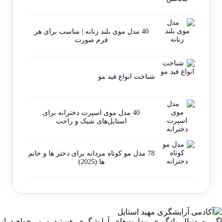
40 مدل موی بلند زنانه | مناسب برای هر
فرم صورت
شناخت انواع فید مو
40 مدل موی اسپرت دخترانه برای
استایل‌های شیک و راحت
78 مدل مو کوتاه مردانه برای دختر ها و خانم
ها (2025)
اگر به دنبال یادگیری مهارت‌های آرایشگری هستید و می‌خواهید از