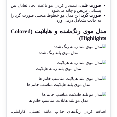
صورت قلبی:
نیمه‌باز کردن مو باعث ایجاد تعادل بین
پیشانی عریض و چانه می‌شود.
صورت گرد:
این مدل مو خطوط منحنی صورت گرد را
به حالت متعادل درمی‌آورد.
مدل موی رنگ‌شده و هایلایت (Colored
Highlights)
مدل موی بلند رنگ شده
مدل موی بلند زنانه هایلایت
مدل موی بلند هایلایت مناسب خانم ها
مدل مو بلند هایلایت مناسب خانم ها
اضافه کردن رنگ‌های جذاب مانند عسلی، کاراملی،