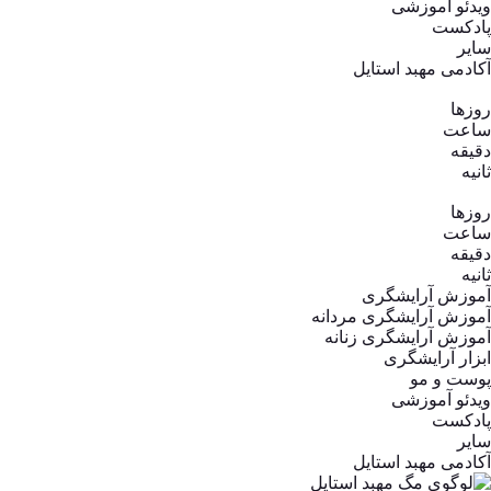
ویدئو آموزشی
پادکست
سایر
آکادمی مهبد استایل
روزها
ساعت‌
دقیقه
ثانیه
روزها
ساعت‌
دقیقه
ثانیه
آموزش آرایشگری
آموزش آرایشگری مردانه
آموزش آرایشگری زنانه
ابزار آرایشگری
پوست و مو
ویدئو آموزشی
پادکست
سایر
آکادمی مهبد استایل