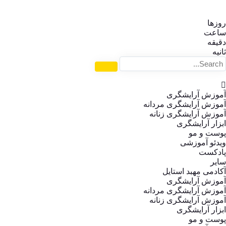
روزها
ساعت‌
دقیقه
ثانیه
آموزش آرایشگری
آموزش آرایشگری مردانه
آموزش آرایشگری زنانه
ابزار آرایشگری
پوست و مو
ویدئو آموزشی
پادکست
سایر
آکادمی مهبد استایل
آموزش آرایشگری
آموزش آرایشگری مردانه
آموزش آرایشگری زنانه
ابزار آرایشگری
پوست و مو