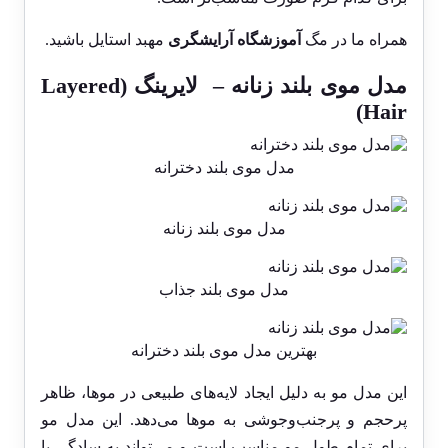
همراه ما در مگ
آموزشگاه آرایشگری
مهبد استایل باشید.
مدل موی بلند زنانه – لایرینگ (Layered
Hair)
مدل موی بلند دخترانه
مدل موی بلند زنانه
مدل موی بلند جذاب
بهترین مدل موی بلند دخترانه
این مدل مو به دلیل ایجاد لایه‌های طبیعی در موها، ظاهر
پرحجم و پرجنب‌وجوشی به موها می‌دهد. این مدل مو
برای تمام طول مو مناسب است و می‌تواند به سادگی با