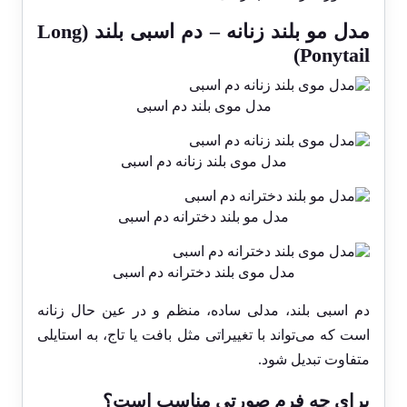
مدل مو بلند زنانه – دم اسبی بلند (Long
Ponytail)
مدل موی بلند دم اسبی
مدل موی بلند زنانه دم اسبی
مدل مو بلند دخترانه دم اسبی
مدل موی بلند دخترانه دم اسبی
دم اسبی بلند، مدلی ساده، منظم و در عین حال زنانه
است که می‌تواند با تغییراتی مثل بافت یا تاج، به استایلی
متفاوت تبدیل شود.
برای چه فرم صورتی مناسب است؟