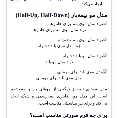
ایجاد می‌کند.
مدل مو نیمه‌باز (Half-Up, Half-Down)
تزند مدل موی بلند برای خانم ها
تزند مدل موی بلند دخترانه
تزند مدل مو بلند
مدل موی بلند برای مهمانی
مدل موهای نیمه‌باز ترکیبی از موهای باز و جمع‌شده
است. این مدل مو، ظاهری نیمه‌رسمی و شیک ایجاد
می‌کند و برای هر مناسبتی مناسب است.
برای چه فرم صورتی مناسب است؟