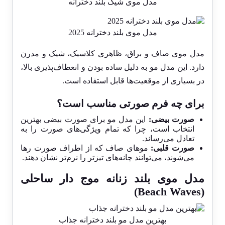
مدل موی شیک بلند دخترانه
مدل موی بلند دخترانه 2025
مدل موی صاف و براق، ظاهری کلاسیک، شیک و مدرن
دارد. این مدل مو به دلیل ساده بودن و انعطاف‌پذیری بالا،
در بسیاری از موقعیت‌ها قابل استفاده است.
برای چه فرم صورتی مناسب است؟
صورت بیضی:
این مدل مو برای صورت بیضی بهترین
انتخاب است، چرا که تمام ویژگی‌های صورت را به
تعادل می‌رساند.
صورت قلبی:
موهای صاف که از اطراف صورت رها
می‌شوند، می‌توانند چانه‌های تیزتر را نرم‌تر نشان دهند.
مدل موی بلند زنانه موج دار ساحلی
(Beach Waves)
بهترین مدل مو بلند دخترانه جذاب