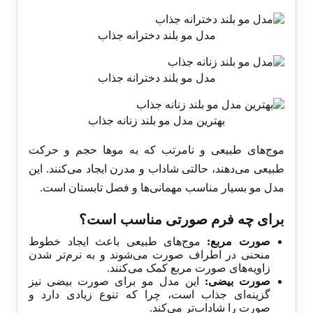
مدل مو بلند دخترانه جذاب
مدل مو بلند دخترانه جذاب
بهترین مدل مو بلند زنانه جذاب
موج‌های طبیعی و نامرتب که به موها حجم و حرکت
طبیعی می‌دهند، حالتی شاداب و مدرن ایجاد می‌کنند. این
مدل مو بسیار مناسب مهمانی‌ها و فصل تابستان است.
برای چه فرم صورتی مناسب است؟
صورت مربع:
موج‌های طبیعی باعث ایجاد خطوط
منحنی در اطراف صورت می‌شوند و به نرم‌تر شدن
زاویه‌های صورت مربع کمک می‌کنند.
صورت بیضی:
این مدل مو برای صورت بیضی نیز
گزینه‌ای جذاب است، چرا که تنوع زیادی دارد و
صورت را شاداب‌تر می‌کند.