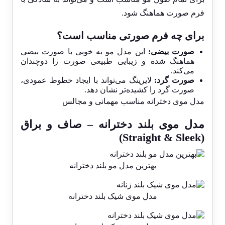
فرم صورت هماهنگ شود.
برای چه فرم صورتی مناسب است؟
صورت بیضی:
این مدل مو به خوبی با صورت بیضی
هماهنگ شده و زیبایی طبیعی صورت را دوچندان
می‌کند.
صورت گرد:
لایرینگ می‌تواند با ایجاد خطوط عمودی،
صورت گرد را کشیده‌تر نشان دهد.
مدل موی دخترانه مناسب مهمانی و مجالس
مدل موی بلند دخترانه – صاف و براق
(Straight & Sleek)
بهترین مدل مو بلند دخترانه
مدل موی شیک بلند دخترانه