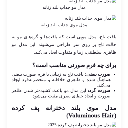
مدل مو جذاب بلند زنانه
مدل موی جذاب بلند زنانه
بافت تاج، مدل مویی است که بافت‌ها و گره‌های مو به
حالت تاج بر روی سر طراحی می‌شوند. این مدل مو
ظاهری سلطنتی، زیبا و متفاوت ایجاد می‌کند.
برای چه فرم صورتی مناسب است؟
صورت بیضی:
بافت تاج به زیبایی با فرم صورت بیضی
هماهنگ شده و ظاهری خلاقانه و منحصربه‌فرد ایجاد
می‌کند.
صورت گرد:
این مدل مو باعث کشیده‌تر شدن ظاهر
صورت و ایجاد خطای بصری مثبت می‌شود.
مدل موی بلند دخترانه پف کرده
(Voluminous Hair)