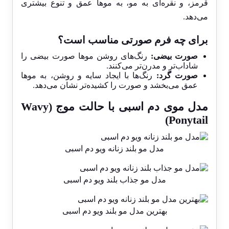
قرمز، و نقره‌ای به مو، به موها عمق و تنوع بیشتری
می‌دهد.
برای چه فرم صورتی مناسب است؟
صورت بیضی:
رنگ‌های روشن موها صورت بیضی را
شاداب‌تر و مدرن‌تر می‌کنند.
صورت گرد:
رنگ‌ها با ایجاد سایه و روشن، به موها
عمق می‌بخشد و صورت را کشیده‌تر نشان می‌دهد.
مدل موی دم اسبی با حالت موج (Wavy
Ponytail)
مدل مو بلند زنانه ویو دم اسبی
مدل مو جذاب بلند ویو دم اسبی
بهترین مدل مو بلند ویو دم اسبی