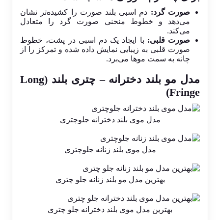
صورت گرد:
دم اسبی بلند صورت را کشیده‌تر نشان
می‌دهد و خطوط منحنی صورت گرد را متعادل
می‌کند.
صورت قلبی:
با ایجاد یک دم اسبی در پشت، خطوط
صورت قلبی به زیبایی نمایش داده شده و تمرکز را از
چانه به سمت موها می‌برد.
مدل مو بلند دخترانه –
چتری بلند (Long
Fringe)
مدل موی بلند دخترانه جلوچتری
مدل موی بلند زنانه جلوچتری
بهترین مدل مو بلند زنانه جلو چتری
بهترین مدل موی بلند دخترانه جلو چتری