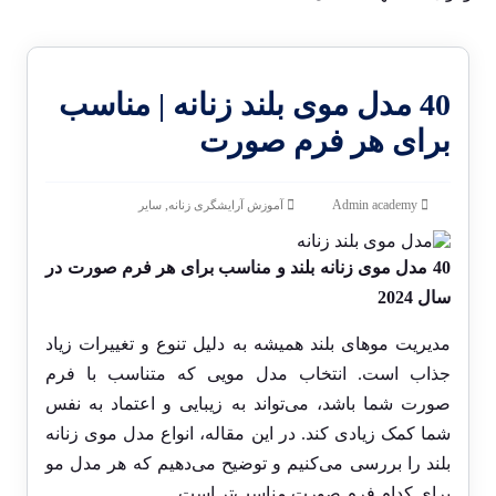
40 مدل موی بلند زنانه | مناسب
برای هر فرم صورت
,
Admin academy
آموزش آرایشگری زنانه
سایر
40 مدل موی زنانه بلند و مناسب برای هر فرم صورت در
سال 2024
مدیریت موهای بلند همیشه به دلیل تنوع و تغییرات زیاد
جذاب است. انتخاب مدل مویی که متناسب با فرم
صورت شما باشد، می‌تواند به زیبایی و اعتماد به نفس
شما کمک زیادی کند. در این مقاله، انواع مدل موی زنانه
بلند را بررسی می‌کنیم و توضیح می‌دهیم که هر مدل مو
برای کدام فرم صورت مناسب‌تر است.