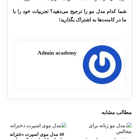
شما کدام مدل مو را ترجیح می‌دهید؟ تجربیات خود را با
ما در کامنت‌ها به اشتراک بگذارید!
Admin academy
مطالب مشابه
40 مدل موی اسپرت دخترانه