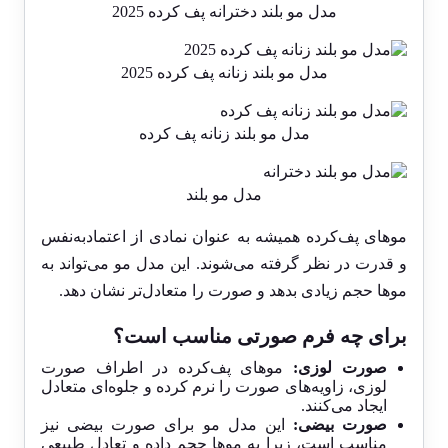
مدل مو بلند دخترانه پف کرده 2025
مدل مو بلند زنانه پف کرده 2025
مدل مو بلند زنانه پف کرده
مدل مو بلند
موهای پف‌کرده همیشه به عنوان نمادی از اعتمادبه‌نفس
و قدرت در نظر گرفته می‌شوند. این مدل مو می‌تواند به
موها حجم زیادی بدهد و صورت را متعادل‌تر نشان دهد.
برای چه فرم صورتی مناسب است؟
صورت لوزی:
موهای پف‌کرده در اطراف صورت
لوزی، زاویه‌های صورت را نرم کرده و جلوه‌ای متعادل
ایجاد می‌کنند.
صورت بیضی:
این مدل مو برای صورت بیضی نیز
مناسب است، زیرا به موها حجم داده و تعادل طبیعی