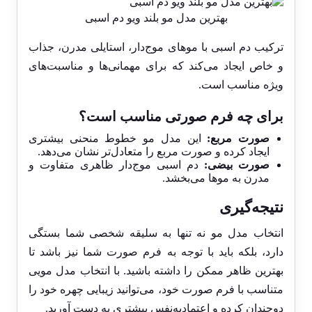
بهترین مدل مو بلند ویو دم اسبی
ترکیب دم اسبی با موهای موج‌دار، استایلی مدرن، جذاب
و خاص ایجاد می‌کند که برای مهمانی‌ها و مناسبت‌های
ویژه مناسب است.
برای چه فرم صورتی مناسب است؟
صورت مربع:
این مدل مو خطوط منحنی بیشتری
ایجاد کرده و صورت مربع را متعادل‌تر نشان می‌دهد.
صورت بیضی:
دم اسبی موج‌دار ظاهری متفاوت و
مدرن به موها می‌بخشد.
نتیجه‌گیری
انتخاب مدل مو نه تنها به سلیقه شخصی شما بستگی
دارد، بلکه باید با توجه به فرم صورت شما نیز باشد تا
بهترین ظاهر ممکن را داشته باشید. با انتخاب مدل مویی
متناسب با فرم صورت خود، می‌توانید زیبایی چهره خود را
دوچندان کرده و اعتمادبه‌نفس بیشتری به دست آورید.