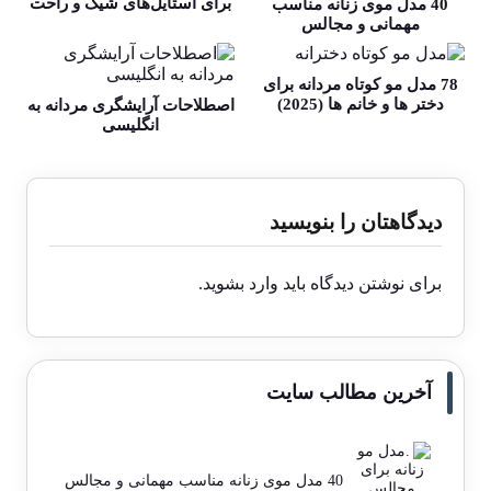
برای استایل‌های شیک و راحت
40 مدل موی زنانه مناسب
مهمانی و مجالس
78 مدل مو کوتاه مردانه برای
دختر ها و خانم ها (2025)
اصطلاحات آرایشگری مردانه به
انگلیسی
دیدگاهتان را بنویسید
برای نوشتن دیدگاه باید
وارد بشوید
.
آخرین مطالب سایت
40 مدل موی زنانه مناسب مهمانی و مجالس