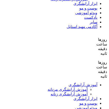
ابزار آرایشگری
پوست و مو
ویدئو آموزشی
پادکست
سایر
آکادمی مهبد استایل
روزها
ساعت‌
دقیقه
ثانیه
روزها
ساعت‌
دقیقه
ثانیه
آموزش آرایشگری
آموزش آرایشگری مردانه
آموزش آرایشگری زنانه
ابزار آرایشگری
پوست و مو
ویدئو آموزشی