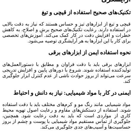
تکنیک‌های صحیح استفاده از قیچی و تیغ
قیچی و تیغ از ابزارهای تیز و حساس هستند که نیاز به دقت بالایی
در استفاده دارند. رعایت تکنیک‌های صحیح برش و اصلاح، به کاهش
خطرات و افزایش دقت در کار کمک می‌کند. آموزش‌های تخصصی
برای کار با این ابزارها به هر آرایشگری توصیه می‌شود.
نحوه استفاده ایمن از ابزارهای برقی
ابزارهای برقی باید با دقت فراوان و مطابق با دستورالعمل‌های
تولیدکننده استفاده شوند. شروع با دورهای پایین و افزایش تدریجی
سرعت می‌تواند از بروز حوادث ناشی از عدم کنترل ابزار جلوگیری
کند.
ایمنی در کار با مواد شیمیایی: نیاز به دانش و احتیاط
مواد شیمیایی مانند رنگ مو و کرم‌های مختلف باید با دقت استفاده
شوند. استفاده از دستکش‌های مقاوم و رعایت اصول تهویه محیط
کاری از مواردی است که باید به دقت رعایت شود. همچنین،
جلوگیری از تماس مستقیم مواد شیمیایی با پوست و چشم از بروز
حساسیت‌ها و آسیب‌های جدی جلوگیری می‌کند.