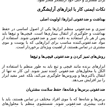
نکات ایمنی کار با ابزارهای آرایشگری
بهداشت و ضدعفونی ابزارها: اولویت اصلی
تمیزی و ضدعفونی منظم ابزارها یکی از اصول اساسی در حفظ
بهداشت و جلوگیری از انتقال بیماری‌ها است. قیچی‌ها و تیغ‌ها باید
پس از هر بار استفاده به دقت تمیز و ضدعفونی شوند. استفاده از
مواد ضدعفونی‌کننده مناسب برای ابزارهایی که با پوست و موی
مشتری در تماس هستند، از اهمیت ویژه‌ای برخوردار است.
روش‌های تمیز کردن و ضدعفونی قیچی‌ها و تیغ‌ها
ابزارهای برنده مانند قیچی و تیغ باید به طور منظم با استفاده از
الکل یا محلول‌های ضدعفونی کننده تمیز شوند. این کار نه تنها از
انتقال باکتری‌ها و ویروس‌ها جلوگیری می‌کند، بلکه عمر مفید ابزار
را نیز افزایش می‌دهد.
ضدعفونی برس‌ها و شانه‌ها: حفظ سلامت مشتریان
برس‌ها و شانه‌ها که با موی افراد مختلف در تماس هستند، باید با
دقت بیشتری ضدعفونی شوند. شستشوی منظم با محلول‌های