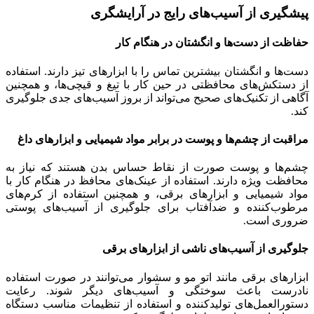
پیشگیری از آسیب‌های رایج در آرایشگری
حفاظت از دست‌ها و انگشتان در هنگام کار
دست‌ها و انگشتان بیشترین تماس را با ابزارهای تیز دارند. استفاده
از دستکش‌های محافظتی در حین کار با تیغ و قیچی‌ها، و همچنین
آگاهی از تکنیک‌های صحیح می‌تواند از بروز آسیب‌های جدی جلوگیری
کند.
مراقبت از چشم‌ها و پوست در برابر مواد شیمیایی و ابزارهای داغ
چشم‌ها و پوست صورت از نقاط حساس بدن هستند که نیاز به
محافظت ویژه دارند. استفاده از عینک‌های محافظ در هنگام کار با
مواد شیمیایی و ابزارهای برقی، و همچنین استفاده از کرم‌های
مرطوب‌کننده و ضدآفتاب برای جلوگیری از آسیب‌های پوستی
ضروری است.
جلوگیری از آسیب‌های ناشی از ابزارهای برقی
ابزارهای برقی مانند اتو مو و سشوار می‌توانند در صورت استفاده
نادرست باعث سوختگی و آسیب‌های دیگر شوند. رعایت
دستورالعمل‌های تولیدکننده و استفاده از تنظیمات مناسب دستگاه