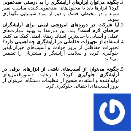
چگونه می‌توان ابزارهای آرایشگری را به درستی ضدعفونی
کرد؟
ابزارها باید با محلول‌های ضدعفونی‌کننده مناسب تمیز
شوند و در محیطی خشک و دور از مواد شیمیایی نگهداری
شوند.
آیا شرکت در دوره‌های آموزشی ایمنی برای آرایشگران
حرفه‌ای لازم است؟
بله، این دوره‌ها به بهبود مهارت‌های
عملی و آشنایی با جدیدترین استانداردهای ایمنی کمک می‌کنند.
استفاده از تجهیزات حفاظتی در آرایشگری چه اهمیتی دارد؟
تجهیزات حفاظتی از بروز حوادث و آسیب‌های جبران‌ناپذیر
جلوگیری کرده و سلامت آرایشگر و مشتریان را تضمین
می‌کنند.
چگونه می‌توان از آسیب‌های ناشی از ابزارهای برقی در
آرایشگری جلوگیری کرد؟
با رعایت دستورالعمل‌های
تولیدکننده و استفاده صحیح از تنظیمات دستگاه، می‌توان از
بروز آسیب‌های احتمالی جلوگیری کرد.