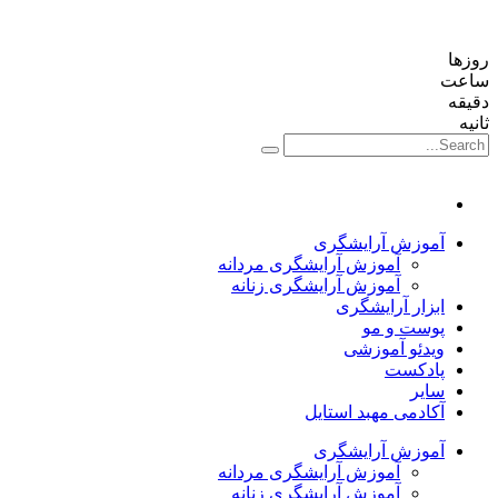
روزها
ساعت‌
دقیقه
ثانیه
آموزش آرایشگری
آموزش آرایشگری مردانه
آموزش آرایشگری زنانه
ابزار آرایشگری
پوست و مو
ویدئو آموزشی
پادکست
سایر
آکادمی مهبد استایل
آموزش آرایشگری
آموزش آرایشگری مردانه
آموزش آرایشگری زنانه