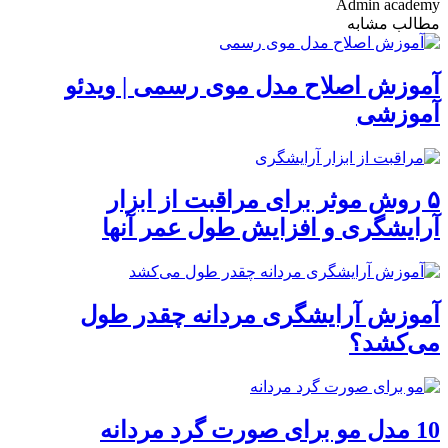
Admin academy
مطالب مشابه
آموزش اصلاح مدل موی رسمی | ویدئو
آموزشی
۵ روش موثر برای مراقبت از ابزار
آرایشگری و افزایش طول عمر آنها
آموزش آرایشگری مردانه چقدر طول
می‌کشد؟
10 مدل مو برای صورت گرد مردانه