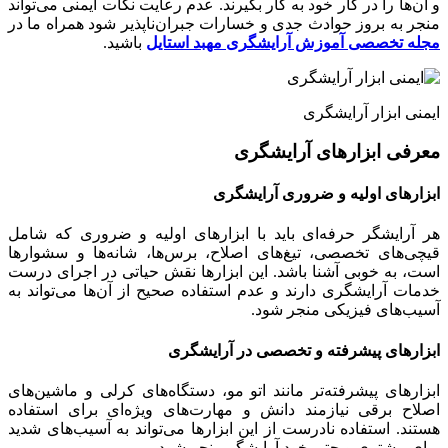
و آن‌ها را در کار خود به کار بگیرند. عدم رعایت نکات ایمنی می‌تواند
منجر به بروز حوادث جدی و خسارات جبران‌ناپذیر شود همراه ما در
مجله تخصصی آموزش آرایشگری مهبد استایل
باشید.
ایمنی ابزار آرایشگری
معرفی ابزارهای آرایشگری
ابزارهای اولیه و ضروری آرایشگری
هر آرایشگر حرفه‌ای باید با ابزارهای اولیه و ضروری که شامل
قیچی‌های تخصصی، تیغ‌های اصلاح، برس‌ها، شانه‌ها و سشوارها
است، به خوبی آشنا باشد. این ابزارها نقش حیاتی در اجرای درست
خدمات آرایشگری دارند و عدم استفاده صحیح از آن‌ها می‌تواند به
آسیب‌های فیزیکی منجر شود.
ابزارهای پیشرفته و تخصصی در آرایشگری
ابزارهای پیشرفته‌تر مانند اتو مو، دستگاه‌های کرلی و ماشین‌های
اصلاح برقی نیازمند دانش و مهارت‌های ویژه‌ای برای استفاده
هستند. استفاده نادرست از این ابزارها می‌تواند به آسیب‌های شدید
برای مشتری و حتی خود آرایشگر منجر شود.