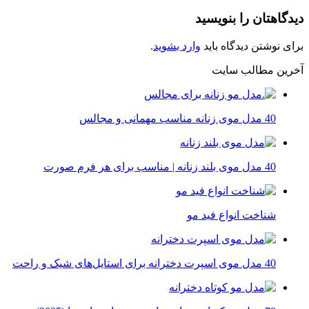
دیدگاهتان را بنویسید
برای نوشتن دیدگاه باید
وارد بشوید
.
آخرین مطالب سایت
40 مدل موی زنانه مناسب مهمانی و مجالس
40 مدل موی بلند زنانه | مناسب برای هر فرم صورت
شناخت انواع فید مو
40 مدل موی اسپرت دخترانه برای استایل‌های شیک و راحت