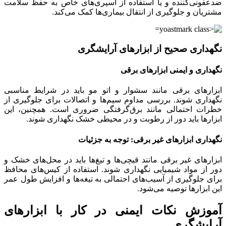
ضدعفونی‌کننده و یا استفاده از اسپری‌های خاص به حفظ سلامت
مشتریان و جلوگیری از انتقال بیماری‌ها کمک می‌کند.
نگهداری صحیح از ابزارهای آرایشگری
نگهداری و ایمنی ابزارهای برقی
ابزارهای برقی مانند سشوار و اتو مو باید در شرایط مناسبی
نگهداری شوند. بررسی مداوم سیم‌ها و اتصالات برای جلوگیری از
خطرات احتمالی مانند برق‌گرفتگی ضروری است. همچنین، این
ابزارها باید دور از رطوبت و در محیطی خشک نگهداری شوند.
نگهداری ابزارهای غیر برقی: توجه به جزئیات
ابزارهای غیر برقی مانند قیچی‌ها و تیغ‌ها باید در محل‌های خشک و
دور از مواد شیمیایی نگهداری شوند. استفاده از کیس‌های محافظ
برای جلوگیری از آسیب‌های احتمالی به تیغه‌ها و افزایش طول عمر
این ابزارها توصیه می‌شود.
آموزش نکات ایمنی در کار با ابزارهای
آرایشگری