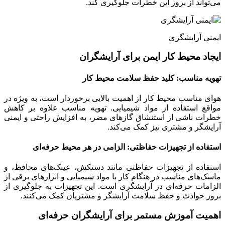
می‌تواند از بروز این خطرات جلوگیری کند.
ایمنی آرایشگری
ایجاد محیط کار ایمن برای آرایشگران
تهویه مناسب: کلید حفظ سلامت محیط کار
هوای مناسب محیط کار از اهمیت بالایی برخوردار است، به ویژه در
مواقع استفاده از مواد شیمیایی. تهویه مناسب علاوه بر کاهش
خطرات ناشی از استنشاق گازهای مضر، به افزایش راحتی و ایمنی
آرایشگر و مشتری نیز کمک می‌کند.
استفاده از تجهیزات حفاظتی: الزامی در هر محیط حرفه‌ای
استفاده از تجهیزات حفاظتی مانند دستکش، عینک‌های محافظ، و
ماسک‌های مناسب در هنگام کار با مواد شیمیایی و ابزارهای برقی از
الزامات حرفه‌ای در آرایشگری است. این تجهیزات به جلوگیری از
بروز حوادث و حفظ سلامت آرایشگر و مشتریان کمک می‌کنند.
اهمیت آموزش مستمر برای آرایشگران حرفه‌ای