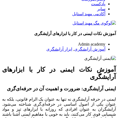
پادکست
سایر
آکادمی مهبد استایل
آموزش نکات ایمنی در کار با ابزارهای آرایشگری
Admin academy
آموزش آرایشگری
,
ابزار آرایشگری
آموزش نکات ایمنی در کار با ابزارهای
آرایشگری
ایمنی آرایشگری: ضرورت و اهمیت آن در حرفه‌ای‌گری
ایمنی در حرفه آرایشگری نه تنها به عنوان یک الزام قانونی، بلکه به
عنوان یکی از اصول اساسی در حرفه‌ای‌گری شناخته می‌شود.
آرایشگران به عنوان افرادی که روزانه با ابزارهای تیز و مواد
شیمیایی قوی کار می‌کنند، باید به خوبی با مفاهیم ایمنی آشنا باشند