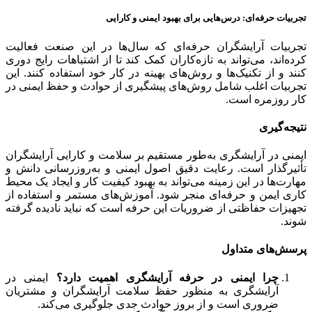
تجربیات حرفه‌ای: درس‌هایی برای بهبود ایمنی و کارایی
تجربیات آرایشگران حرفه‌ای که سال‌ها در این صنعت فعالیت
کرده‌اند، می‌تواند به تازه‌کاران کمک کند تا از اشتباهات رایج دوری
کنند و از تکنیک‌ها و روش‌های بهینه در کار خود استفاده کنند. این
تجربیات اغلب شامل روش‌های پیشگیری از حوادث و حفظ ایمنی در
کار روزمره است.
نتیجه‌گیری
ایمنی در آرایشگری به‌طور مستقیم بر سلامت و کارایی آرایشگران
تأثیرگذار است. رعایت دقیق اصول ایمنی و به‌روزرسانی دانش و
مهارت‌ها در این زمینه می‌تواند به بهبود کیفیت کار و ایجاد یک محیط
کاری ایمن و حرفه‌ای منجر شود. آموزش‌های مستمر و استفاده از
تجهیزات حفاظتی از ضروریات این حرفه است که نباید نادیده گرفته
شوند.
پرسش‌های متداول
چرا ایمنی در حرفه آرایشگری اهمیت دارد؟
ایمنی در
آرایشگری به منظور حفظ سلامت آرایشگران و مشتریان
ضروری است و از بروز حوادث جدی جلوگیری می‌کند.