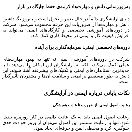
به‌روزرسانی دانش و مهارت‌ها: لازمه‌ی حفظ جایگاه در بازار
دنیای آرایشگری دائماً در حال تغییر و تحول است و به‌روز نگه‌داشتن
دانش و مهارت‌ها از ضروریات این حرفه محسوب می‌شود. شرکت
در دوره‌های آموزشی تخصصی و کارگاه‌های ایمنی می‌تواند به
افزایش کیفیت کار و ایمنی در محیط کاری کمک کند.
دوره‌های تخصصی ایمنی: سرمایه‌گذاری برای آینده
شرکت در دوره‌های آموزشی ایمنی نه تنها به بهبود مهارت‌های
عملی کمک می‌کند، بلکه به آرایشگران این امکان را می‌دهد تا با
جدیدترین استانداردهای ایمنی و تکنیک‌های پیشرفته آشنا شوند. این
دانش به طور مستقیم بر ایمنی و سلامت آن‌ها و مشتریان تأثیرگذار
است.
نکات پایانی درباره ایمنی در آرایشگری
رعایت اصول ایمنی: از ضرورت تا عادت همیشگی
رعایت اصول ایمنی باید به یک عادت دائمی در کار روزمره تبدیل
شود. تنها با رعایت مستمر این اصول می‌توان از بروز حوادث جدی
جلوگیری کرد و محیطی ایمن و حرفه‌ای ایجاد نمود.