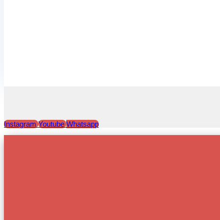
Instagram
Youtube
Whatsapp