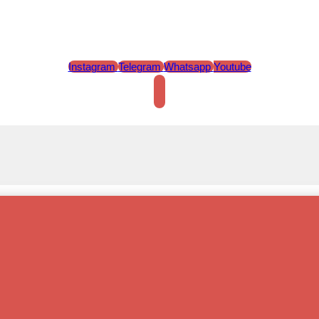
Instagram
Telegram
Whatsapp
Youtube