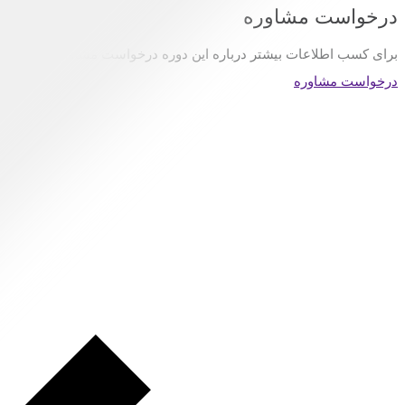
درخواست مشاوره
برای کسب اطلاعات بیشتر درباره این دوره درخواست مشاوره خود را ارسال
درخواست مشاوره