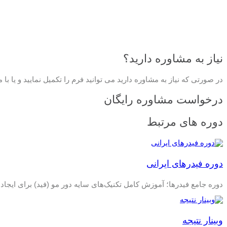
نیاز به مشاوره دارید؟
در صورتی که نیاز به مشاوره دارید می توانید فرم را تکمیل نمایید و یا با 
درخواست مشاوره رایگان
دوره های مرتبط
دوره فیدرهای ایرانی
دوره جامع فیدرها؛ آموزش کامل تکنیک‌های سایه دور مو (فید) برای ایجاد
وبینار نتیجه