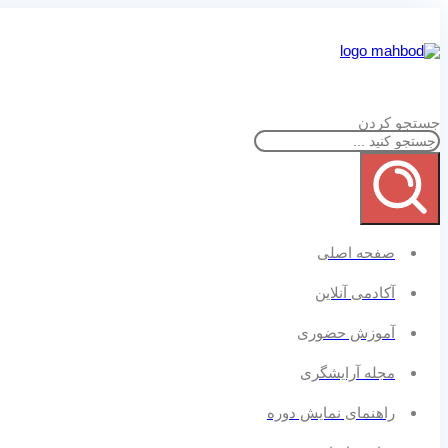
جستجو کردن
صفحه اصلی
آکادمی آنلاین
آموزش حضوری
مجله آرایشگری
راهنمای نمایش دوره