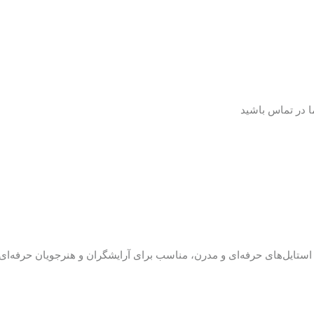
ما در تماس باشید
 استایل‌های حرفه‌ای و مدرن، مناسب برای آرایشگران و هنرجویان حرفه‌ای.