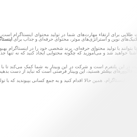
لایی برای ارتقاء مهارت‌های شما در تولید محتوای اینستاگرام است. در
نیک‌های نوین و استراتژی‌های موثر، محتوای حرفه‌ای و جذاب برای
اینستاگ
وانند با تولید محتوای حرفه‌ای، برند شخصی خود را در اینستاگرام بهب
ا خواهید شد و می‌آموزید که چگونه محتوایی ایجاد کنید که نه تنها جذاب 
ت در این پلتفرم است و شرکت در این وبینار به شما کمک می‌کند تا با 
 فالوورهای بیشتر
هستید، این وبینار فرصتی است که نباید از دست بدهید
برای اینستاگرام
، همین حالا اقدام کنید و به جمع کسانی بپیوندید که با ت
ن دوره را خریداری نمایید.