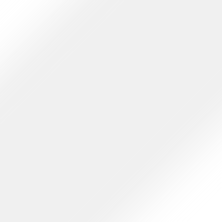
 کنید و یا با ما در تماس باشید.