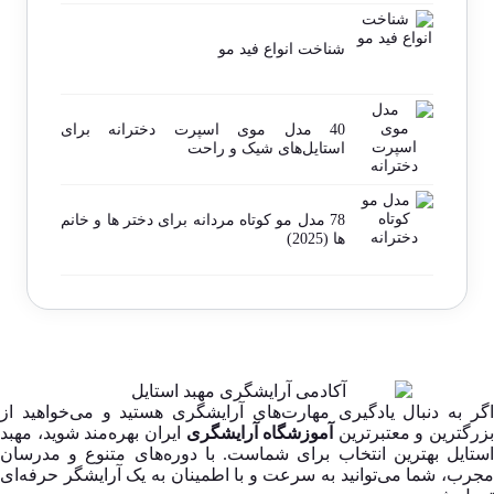
شناخت انواع فید مو
40 مدل موی اسپرت دخترانه برای
استایل‌های شیک و راحت
78 مدل مو کوتاه مردانه برای دختر ها و خانم
ها (2025)
اگر به دنبال یادگیری مهارت‌های آرایشگری هستید و می‌خواهید از
بزرگترین و معتبرترین
آموزشگاه آرایشگری
ایران بهره‌مند شوید، مهبد
استایل بهترین انتخاب برای شماست. با دوره‌های متنوع و مدرسان
مجرب، شما می‌توانید به سرعت و با اطمینان به یک آرایشگر حرفه‌ای