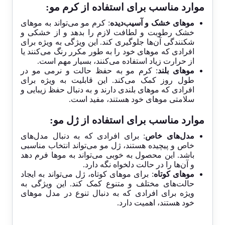
موارد مناسب برای استفاده از کرم مو:
موهای خشک و آسیب‌دیده
: کرم مو می‌تواند به موهای
خشک رطوبت و لطافت لازم را بدهد و از خشکی و
شکنندگی آن‌ها جلوگیری کند. این ویژگی به ویژه برای
افرادی که موهای خود را به طور مکرر رنگ می‌کنند یا
از حرارت زیاد استفاده می‌کنند، بسیار مهم است.
موهای بلند
: کرم مو به حفظ حالت و نرمی مو در
طول روز کمک می‌کند. این قابلیت به ویژه برای
افرادی که موهای بلندی دارند و به دنبال حفظ زیبایی و
سلامتی موهای خود هستند، مفید است.
موارد مناسب برای استفاده از ژل مو:
مدل‌های خاص
: برای افرادی که به دنبال مدل‌های
خاص و پیچیده هستند، ژل مو می‌تواند انتخاب مناسبی
باشد. این محصول به خوبی می‌تواند به موها فرم دهد
و آن‌ها را در حالت دلخواه نگه دارد.
موهای کوتاه
: برای موهای کوتاه، ژل می‌تواند به ایجاد
حالت‌های مختلف و متنوع کمک کند. این ویژگی به
ویژه برای افرادی که به دنبال تنوع در مدل موهای
خود هستند، اهمیت دارد.