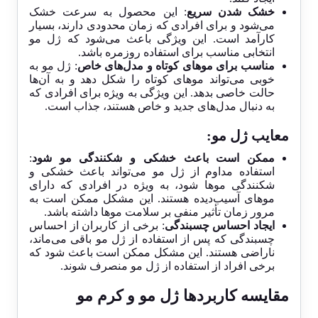
خشک شدن سریع
: این محصول به سرعت خشک
می‌شود و برای افرادی که زمان محدودی دارند، بسیار
کارآمد است. این ویژگی باعث می‌شود که ژل مو
انتخابی مناسب برای استفاده روزمره باشد.
مناسب برای موهای کوتاه و مدل‌های خاص
: ژل مو به
خوبی می‌تواند موهای کوتاه را شکل دهد و به آن‌ها
حالت خاصی بدهد. این ویژگی به ویژه برای افرادی که
به دنبال مدل‌های جدید و خاص هستند، جذاب است.
معایب
ژل مو
:
ممکن است باعث خشکی و شکنندگی مو شود
:
استفاده مداوم از ژل مو می‌تواند باعث خشکی و
شکنندگی موها شود، به ویژه در افرادی که دارای
موهای آسیب‌دیده هستند. این مشکل ممکن است به
مرور زمان تأثیر منفی بر سلامت موها داشته باشد.
ایجاد احساس چسبندگی
: برخی از کاربران از احساس
چسبندگی که پس از استفاده از ژل مو باقی می‌ماند،
ناراضی هستند. این مشکل ممکن است باعث شود که
برخی افراد از استفاده از ژل مو منصرف شوند.
مقایسه کاربردها ژل مو و کرم مو