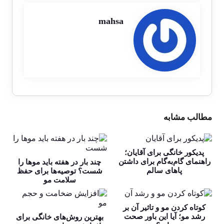
mahsa
مطالب مشابه
پدیکور خانگی برای آقایان؛
راهنمای گام‌به‌گام برای داشتن
چند بار در هفته باید موها را
پاهای سالم
شست؟ توصیه‌ها برای حفظ
سلامت مو
کوتاه کردن مو و تاثیر آن بر
رشد مو؛ آیا این باور صحت
بهترین روش‌های خانگی برای