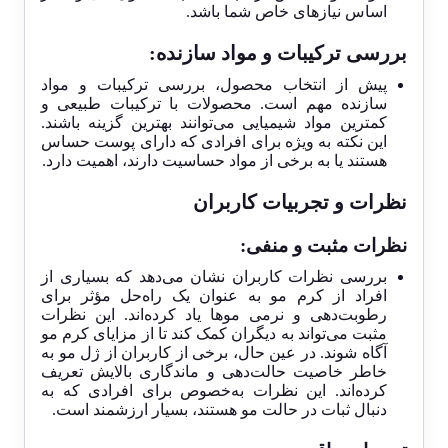
اساس نیازهای خاص شما باشد.
بررسی ترکیبات و مواد سازنده:
پیش از انتخاب محصول، بررسی ترکیبات و مواد
سازنده مهم است. محصولات با ترکیبات طبیعی و
کمترین مواد شیمیایی می‌توانند بهترین گزینه باشند.
این نکته به ویژه برای افرادی که دارای پوست حساس
هستند یا به برخی از مواد حساسیت دارند، اهمیت دارد.
نظرات و تجربیات کاربران
نظرات مثبت و منفی:
بررسی نظرات کاربران نشان می‌دهد که بسیاری از
افراد از کرم مو به عنوان یک راه‌حل مؤثر برای
رطوبت‌دهی و نرمی موها یاد کرده‌اند. این نظرات
مثبت می‌تواند به دیگران کمک کند تا از مزایای کرم مو
آگاه شوند. در عین حال، برخی از کاربران از ژل مو به
خاطر خاصیت حالت‌دهی و ماندگاری بالایش تعریف
کرده‌اند. این نظرات به‌خصوص برای افرادی که به
دنبال ثبات در حالت مو هستند، بسیار ارزشمند است.