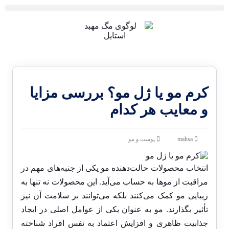
کرم مو یا ژل مو؟ بررسی مزایا
و معایب هر کدام
mahsa
پوست و مو
انتخاب محصولات حالت‌دهنده مو یکی از جنبه‌های مهم در
مراقبت از موها به حساب می‌آید. این محصولات نه تنها به
زیبایی مو کمک می‌کنند بلکه می‌توانند بر سلامت آن نیز
تأثیر بگذارند. مو به عنوان یکی از عوامل اصلی در ایجاد
جذابیت ظاهری و افزایش اعتماد به نفس افراد شناخته