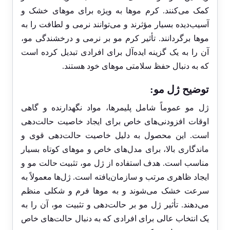
کمک می‌کنند. کرم موها به ویژه برای موهای خشک و
آسیب‌دیده بسیار مؤثرند و می‌توانند نرمی و لطافت را به
موها برگردانند. تأثیر کرم مو بر نرمی و درخشندگی مو،
آن را به یک گزینه ایده‌آل برای افرادی تبدیل کرده است
که به دنبال حفظ سلامتی موهای خود هستند.
توضیح ژل مو:
ژل مو عموماً شامل پلیمرها، مواد نگهدارنده و گاهی
اوقات افزودنی‌های خاص برای ایجاد خاصیت حالت‌دهی
است. این محصول به دلیل خاصیت حالت‌دهی قوی و
ماندگاری بالا، برای مدل‌های خاص و موهای کوتاه بسیار
مناسب است. هدف استفاده از ژل مو، تثبیت حالت مو و
ایجاد ظاهری مرتب و سازمان‌یافته است. ژل‌ها معمولاً به
سرعت خشک می‌شوند و به موها فرم و شکلی منظم
می‌دهند. تأثیر ژل مو بر حالت‌دهی و تثبیت مو، آن را به
یک انتخاب عالی برای افرادی که به دنبال حالت‌های خاص