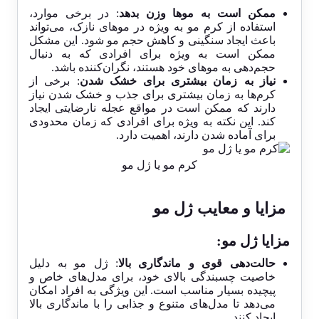
ممکن است به موها وزن بدهد
: در برخی موارد،
استفاده از کرم مو به ویژه در موهای نازک، می‌تواند
باعث ایجاد سنگینی و کاهش حجم مو شود. این مشکل
ممکن است به ویژه برای افرادی که به دنبال
حجم‌دهی به موهای خود هستند، نگران‌کننده باشد.
نیاز به زمان بیشتری برای خشک شدن
: برخی از
کرم‌ها به زمان بیشتری برای جذب و خشک شدن نیاز
دارند که ممکن است در مواقع عجله نارضایتی ایجاد
کند. این نکته به ویژه برای افرادی که زمان محدودی
برای آماده شدن دارند، اهمیت دارد.
کرم مو یا ژل مو
مزایا و معایب ژل مو
مزایا ژل مو:
حالت‌دهی قوی و ماندگاری بالا
: ژل مو به دلیل
خاصیت چسبندگی بالای خود، برای مدل‌های خاص و
پیچیده بسیار مناسب است. این ویژگی به افراد امکان
می‌دهد تا مدل‌های متنوع و جذابی را با ماندگاری بالا
ایجاد کنند.