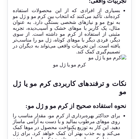
تجربیات واقعی:
بسیاری از افرادی که از این محصولات استفاده
کرده‌اند، تأکید می‌کنند که انتخاب بین کرم مو و ژل مو
به نوع مو و نیازهای شخصی بستگی دارد. به عنوان
مثال، یک کاربر با موهای خشک و آسیب‌دیده، تجربه
مثبتی از استفاده از کرم مو داشته است. از سوی
دیگر، فردی دیگر با موهای کوتاه، ژل مو را مناسب‌تر
یافته است. این تجربیات واقعی می‌تواند به دیگران در
تصمیم‌گیری کمک کند.
کرم مو یا ژل مو
نکات و ترفندهای کاربردی کرم مو یا ژل
مو
نحوه استفاده صحیح از کرم مو و ژل مو:
برای حداکثر بهره‌برداری از کرم مو، مقدار مناسب را
روی موهای مرطوب بمالید و با دست به آرامی ماساژ
دهید. این کار به توزیع یکنواخت محصول در موها کمک
می‌کند و به جذب بهتر آن کمک خواهد کرد. برای ژل