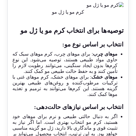
کرم مو یا ژل مو
توصیه‌ها برای انتخاب کرم مو یا ژل مو
انتخاب بر اساس نوع مو:
موهای چرب
: برای موهای چرب، کرم موهای سبک که
حاوی مواد طبیعی هستند، توصیه می‌شود. این نوع
کرم‌ها بدون ایجاد سنگینی، می‌توانند رطوبت لازم را
تأمین کنند و به حفظ حالت طبیعی مو کمک کنند.
موهای خشک
: برای موهای خشک، کرم موهای غنی با
ترکیبات مرطوب‌کننده و روغن‌های طبیعی بهترین
گزینه هستند. این کرم‌ها می‌توانند به ترمیم و تغذیه
موها کمک کنند.
انتخاب بر اساس نیازهای حالت‌دهی:
اگر به دنبال حالتی طبیعی و نرم برای موهای خود
هستید، کرم مو انتخاب بهتری است. اما اگر نیاز به
تثبیت قوی و ماندگاری بالا دارید، ژل مو گزینه مناسبی
خواهد بود. به این ترتیب، انتخاب محصول می‌تواند بر