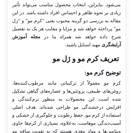
می‌شود. بنابراین، انتخاب محصول مناسب می‌تواند تأثیر
زیادی بر نحوه ظاهر و احساس افراد داشته باشد. در این
مقاله به بررسی دو گزینه محبوب یعنی “کرم مو” و “ژل
مو” پرداخته خواهد شد و مزایا و معایب هر یک به تفصیل
شرح داده خواهد شد همراه ما در
مجله آموزش
آرایشگری
مهبد استایل باشید.
تعریف کرم مو و ژل مو
توضیح کرم مو:
کرم مو معمولاً از ترکیباتی مانند مرطوب‌کننده‌ها،
روغن‌های طبیعی، پروتئین‌ها و عصاره‌های گیاهی تشکیل
شده است. این محصولات به منظور نرم‌کنندگی و
افزایش درخشندگی مو طراحی شده‌اند. هدف اصلی
استفاده از کرم مو، حفظ رطوبت و جلوگیری از خشکی و
آسیب‌دیدگی موهاست. به‌علاوه، بسیاری از کرم‌ها حاوی
ویتامین‌ها و مواد مغذی هستند که به تقویت ساقه مو