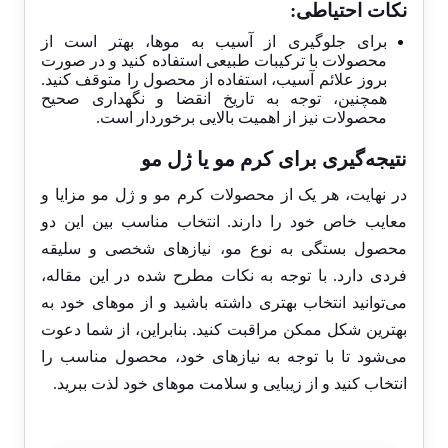
نکات احتیاطی:
برای جلوگیری از آسیب به موها، بهتر است از
محصولات با ترکیبات طبیعی استفاده کنید و در صورت
بروز علائم آسیب، استفاده از محصول را متوقف کنید.
همچنین، توجه به تاریخ انقضا و نگهداری صحیح
محصولات نیز از اهمیت بالایی برخوردار است.
نتیجه‌گیری برای کرم مو یا ژل مو
در نهایت، هر یک از محصولات کرم مو و ژل مو مزایا و
معایب خاص خود را دارند. انتخاب مناسب بین این دو
محصول بستگی به نوع مو، نیازهای شخصی و سلیقه
فردی دارد. با توجه به نکات مطرح شده در این مقاله،
می‌توانید انتخاب بهتری داشته باشید و از موهای خود به
بهترین شکل ممکن مراقبت کنید. بنابراین، از شما دعوت
می‌شود تا با توجه به نیازهای خود، محصول مناسب را
انتخاب کنید و از زیبایی و سلامت موهای خود لذت ببرید.