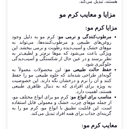
هستند، تبدیل می‌کند.
مزایا و معایب کرم مو
مزایا کرم مو:
مرطوب‌کنندگی و نرمی مو
: کرم مو به دلیل وجود
روغن‌های طبیعی و مرطوب‌کننده‌ها، می‌تواند به
موهای خشک و آسیب‌دیده رطوبت و نرمی ببخشد. این
ویژگی باعث می‌شود که موها نرم‌تر و لطیف‌تر به
نظر برسند و در عین حال از شکستگی و آسیب‌دیدگی
جلوگیری شود.
حفظ حالت طبیعی مو
: این محصولات معمولاً به
گونه‌ای طراحی شده‌اند که جلوه طبیعی مو را حفظ
کنند و آن را نرم و درخشان نگه دارند. این خصوصیت
به ویژه برای افرادی که به دنبال ظاهری طبیعی
هستند، اهمیت دارد.
مناسب برای انواع مو
: کرم مو برای انواع مختلف مو،
از جمله موهای چرب، خشک و معمولی قابل استفاده
است. این قابلیت تطبیق با انواع مو، کرم مو را به
گزینه‌ای جذاب برای همه افراد تبدیل می‌کند.
معایب کرم مو: