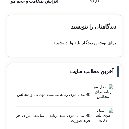
دارد؟
افزایش ضخامت و حجم مو
دیدگاهتان را بنویسید
برای نوشتن دیدگاه باید
وارد بشوید
.
آخرین مطالب سایت
40 مدل موی زنانه مناسب مهمانی و مجالس
40 مدل موی بلند زنانه | مناسب برای هر
فرم صورت