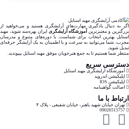
اگر به دنبال یادگیری مهارت‌های آرایشگری هستید و می‌خواهید از
بزرگترین و معتبرترین
آموزشگاه آرایشگری
ایران بهره‌مند شوید، مهبد
استایل بهترین انتخاب برای شماست. با دوره‌های متنوع و مدرسان
مجرب، شما می‌توانید به سرعت و با اطمینان به یک آرایشگر حرفه‌ای
تبدیل شوید.
منتظر شما هستیم تا به جمع هنرجویان موفق مهبد استایل بپیوندید.
دسترسی سریع
آموزشگاه آرایشگری مهبد استایل
اپلیکیشن اندروید
اپلیکیشن IOS
اصالت گواهینامه
ارتباط با ما
تهران خیابان شهید باهنر- خیابان شفیعی - پلاک ۴
09026515757