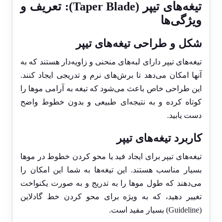
تیغه‌های تیپر (Taper Blade): تعریف و
ویژگی‌ها
شکل و طراحی تیغه‌های تیپر
تیغه‌های تیپر دارای لبه‌های منحنی و زاویه‌دار هستند که به
آنها امکان می‌دهد تا برش‌های نرم و تدریجی ایجاد کنند.
این طراحی خاص باعث می‌شود که تیغه به آرامی موها را
کوتاه کرده و به نتیجه‌ای طبیعی و بدون خطوط واضح
دست یابید.
کاربرد تیغه‌های تیپر
تیغه‌های تیپر برای ایجاد فید یا محو کردن خطوط در موها
بسیار مناسب هستند. این تیغه‌ها به شما این امکان را
می‌دهند که طول موها را به تدریج و به صورت یکنواخت
تغییر دهید، که به ویژه برای محو کردن خط گادلاین
(Guideline) بسیار مفید است.