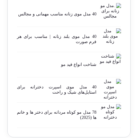
40 مدل موی زنانه مناسب مهمانی و مجالس
40 مدل موی بلند زنانه | مناسب برای هر
فرم صورت
شناخت انواع فید مو
40 مدل موی اسپرت دخترانه برای
استایل‌های شیک و راحت
78 مدل مو کوتاه مردانه برای دختر ها و خانم
ها (2025)