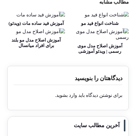
مطالب مشابه
شناخت انواع فید مو
آموزش فید ساده مات (ویدئو)
آموزش اصلاح مدل مو بلند
برای افراد میانسال
آموزش اصلاح مدل موی
رسمی | ویدئو آموزشی
دیدگاهتان را بنویسید
برای نوشتن دیدگاه باید
وارد بشوید
.
آخرین مطالب سایت