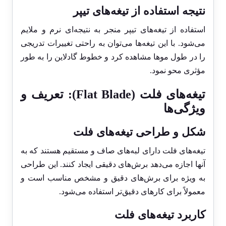
نتیجه استفاده از تیغه‌های تیپر
استفاده از تیغه‌های تیپر منجر به نتیجه‌ای نرم و ملایم
می‌شود. با این تیغه‌ها می‌توان به راحتی تغییرات تدریجی
را در طول موها مشاهده کرد و خطوط گادلاین را به طور
مؤثری محو نمود.
تیغه‌های فلت (Flat Blade): تعریف و
ویژگی‌ها
شکل و طراحی تیغه‌های فلت
تیغه‌های فلت دارای لبه‌های صاف و مستقیم هستند که به
آنها اجازه می‌دهد برش‌های دقیقی ایجاد کنند. این طراحی
به ویژه برای برش‌های دقیق و مشخص مناسب است و
معمولاً برای کارهای دقیق‌تر استفاده می‌شود.
کاربرد تیغه‌های فلت