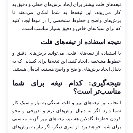
تیغه‌های فلت بیشتر برای ایجاد برش‌های خطی و دقیق به
کار می‌روند. این تیغه‌ها به شما امکان می‌دهند تا
برش‌های واضح و خطوط مشخصی را در موها ایجاد کنید
که برای سبک‌های خاص و دقیق بسیار مناسب است.
نتیجه استفاده از تیغه‌های فلت
با استفاده از تیغه‌های فلت، می‌توانید برش‌های دقیق و
خطوط مشخصی ایجاد کنید. این تیغه‌ها برای کسانی که به
دنبال ایجاد برش‌های واضح و واضح هستند، ایده‌آل هستند.
نتیجه‌گیری: کدام تیغه برای شما
مناسب‌تر است؟
انتخاب بین تیغه‌های تیپر و فلت بستگی به نیاز و سبک کار
شما دارد. اگر به دنبال برش‌های نرم و تدریجی و محو
کردن خطوط گادلاین هستید، تیغه‌های تیپر گزینه مناسبی
برای شما خواهند بود. از سوی دیگر، اگر نیاز به برش‌های