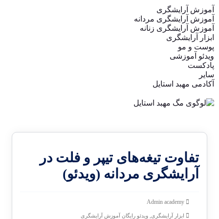
آموزش آرایشگری
آموزش آرایشگری مردانه
آموزش آرایشگری زنانه
ابزار آرایشگری
پوست و مو
ویدئو آموزشی
پادکست
سایر
آکادمی مهبد استایل
تفاوت تیغه‌های تیپر و فلت در
آرایشگری مردانه (ویدئو)
Admin academy
,
ابزار آرایشگری
ویدئو رایگان آموزش آرایشگری