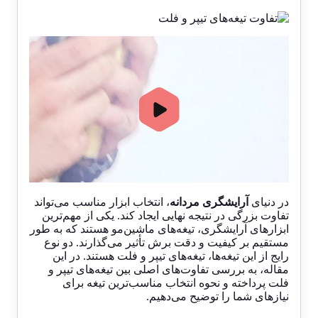
00:00
02:11
در دنیای
آرایشگری مردانه
، انتخاب ابزار مناسب می‌تواند
تفاوت بزرگی در نتیجه نهایی ایجاد کند. یکی از مهم‌ترین
ابزارهای
آرایشگری
، تیغه‌های
ماشین‌مو
هستند که به طور
مستقیم بر کیفیت و دقت برش تأثیر می‌گذارند. دو نوع
رایج از این تیغه‌ها، تیغه‌های تیپر و فلت هستند. در این
مقاله، به بررسی تفاوت‌های اصلی بین تیغه‌های تیپر و
فلت پرداخته و نحوه انتخاب مناسب‌ترین تیغه برای
نیازهای شما را توضیح می‌دهیم.