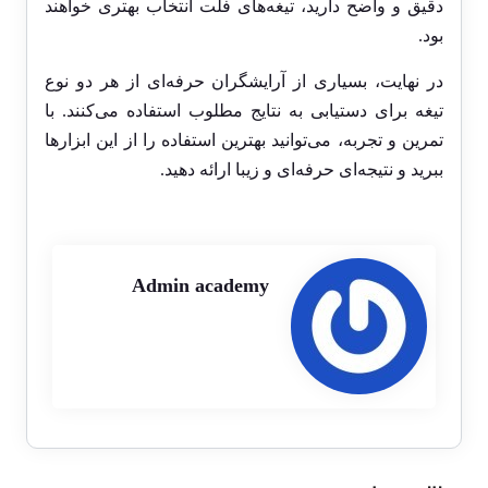
دقیق و واضح دارید، تیغه‌های فلت انتخاب بهتری خواهند
بود.
در نهایت، بسیاری از آرایشگران حرفه‌ای از هر دو نوع
تیغه برای دستیابی به نتایج مطلوب استفاده می‌کنند. با
تمرین و تجربه، می‌توانید بهترین استفاده را از این ابزارها
ببرید و نتیجه‌ای حرفه‌ای و زیبا ارائه دهید.
Admin academy