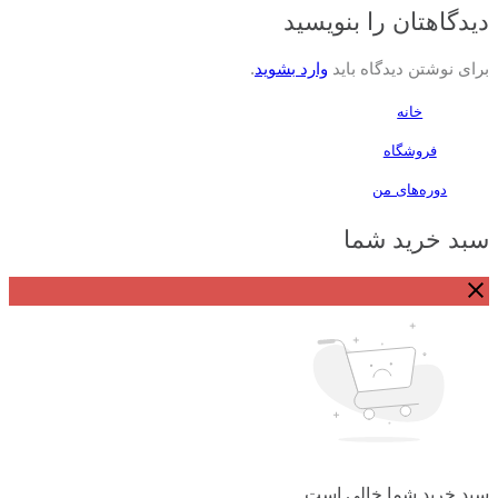
دیدگاهتان را بنویسید
برای نوشتن دیدگاه باید
وارد بشوید
.
خانه
فروشگاه
دوره‌های من
سبد خرید شما
سبد خرید شما خالی است