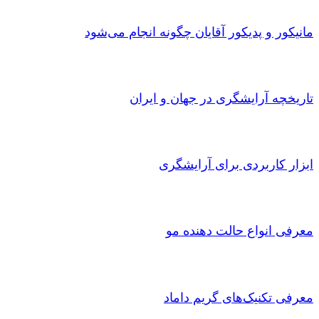
مانیکور و پدیکور آقایان چگونه انجام می‌شود
تاریخچه آرایشگری در جهان و ایران
ابزار کاربردی برای آرایشگری
معرفی انواع حالت دهنده مو
معرفی تکنیک‌های گریم داماد