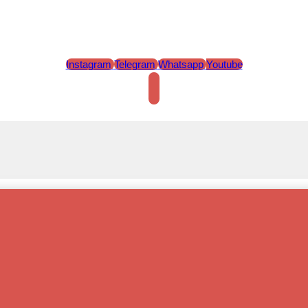
Instagram
Telegram
Whatsapp
Youtube