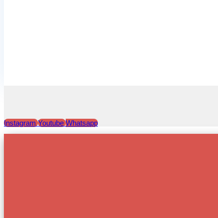
Instagram
Youtube
Whatsapp