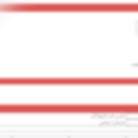
ست
نام و نام خانوادگی
شماره تماس