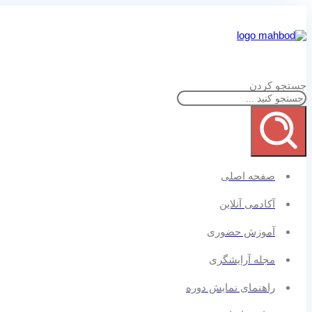
جستجو کردن
صفحه اصلی
آکادمی آنلاین
آموزش حضوری
مجله آرایشگری
راهنمای نمایش دوره