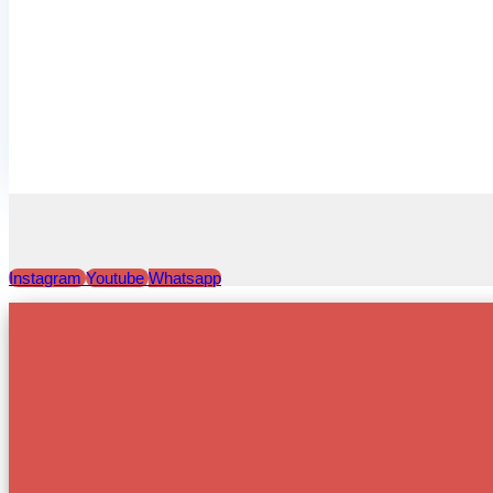
Instagram
Youtube
Whatsapp