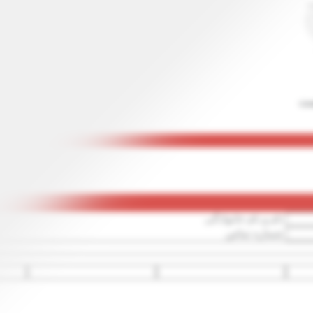
ست
نام و نام خانوادگی
شماره تماس