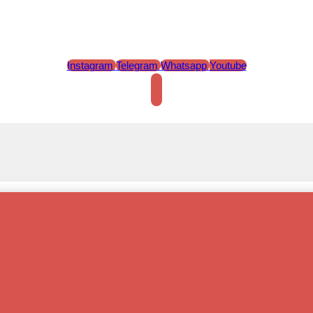
Instagram
Telegram
Whatsapp
Youtube