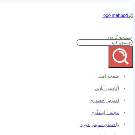
جستجو کردن
صفحه اصلی
آکادمی آنلاین
آموزش حضوری
مجله آرایشگری
راهنمای نمایش دوره