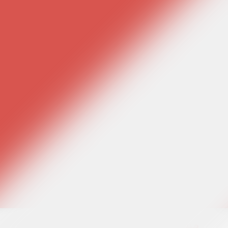
مینی دوره رایگان صفر تا صد رنگ