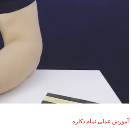
08:25
آموزش عملی تمام دکلره