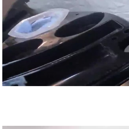
0:00:00