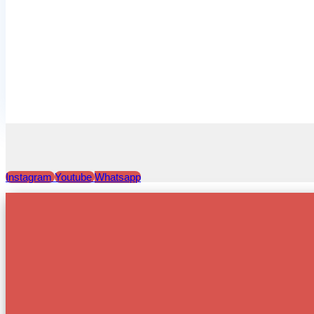
Instagram
Youtube
Whatsapp