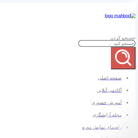
جستجو کردن
صفحه اصلی
آکادمی آنلاین
آموزش حضوری
مجله آرایشگری
راهنمای نمایش دوره