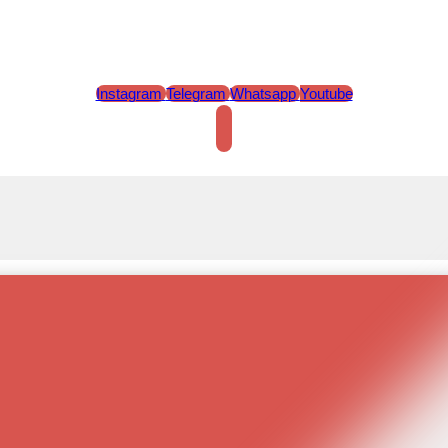
Instagram
Telegram
Whatsapp
Youtube