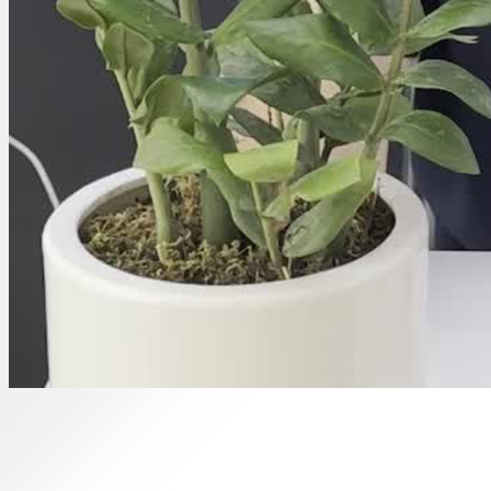
00:00