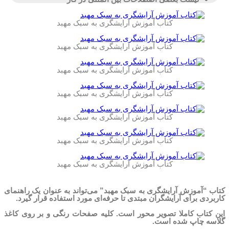
کتاب آموزش آرایشگری به سبک مهبد
کتاب آموزش آرایشگری به سبک مهبد
کتاب آموزش آرایشگری به سبک مهبد
کتاب آموزش آرایشگری به سبک مهبد
کتاب آموزش آرایشگری به سبک مهبد
کتاب آموزش آرایشگری به سبک مهبد
کتاب آموزش آرایشگری به سبک مهبد
کتاب “آموزش آرایشگری به سبک مهبد” می‌تواند به عنوان یک راهنمای
کاربردی برای آرایشگران مبتدی تا حرفه‌ای مورد استفاده قرار گیرد.
این کتاب کاملا تصویر محور است. کلیه صفحات رنگی و بر روی کاغذ
گلاسه چاپ شده است.