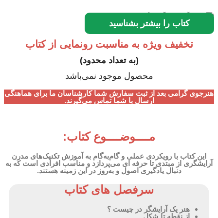
کتاب را بیشتر بشناسید
تخفیف ویژه به مناسبت رونمایی از کتاب
(به تعداد محدود)
محصول موجود نمی‌باشد
هنرجوی گرامی بعد از ثبت سفارش شما کارشناسان ما برای هماهنگی
ارسال با شما تماس می‌گیرند.
مــــوضــــوع کتاب:
این کتاب با رویکردی عملی و گام‌به‌گام به آموزش تکنیک‌های مدرن
آرایشگری از مبتدی تا حرفه ای می‌پردازد و مناسب افرادی است که به
دنبال یادگیری اصول و به‌روز در این زمینه هستند.
سرفصل های کتاب
هنر یک آرایشگر در چیست ؟
از نقطه تا شکل