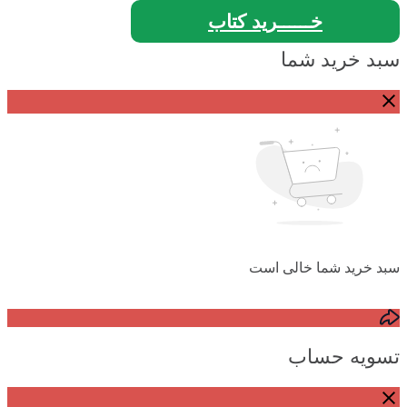
خــــــرید کتاب
سبد خرید شما
سبد خرید شما خالی است
تسویه حساب